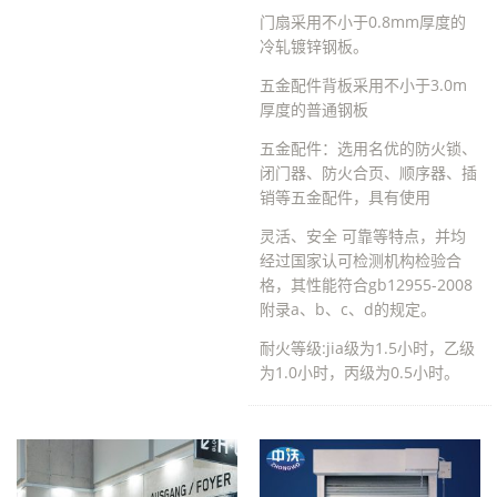
门扇采用不小于0.8mm厚度的
冷轧镀锌钢板。
五金配件背板采用不小于3.0m
厚度的普通钢板
五金配件：选用名优的防火锁、
闭门器、防火合页、顺序器、插
销等五金配件，具有使用
灵活、安全 可靠等特点，并均
经过国家认可检测机构检验合
格，其性能符合gb12955-2008
附录a、b、c、d的规定。
耐火等级:jia级为1.5小时，乙级
为1.0小时，丙级为0.5小时。