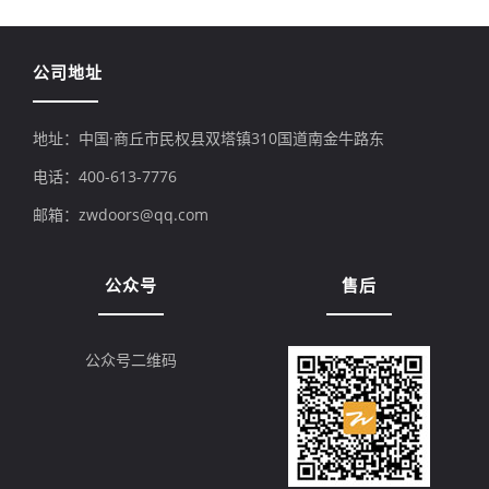
公司地址
地址：中国·商丘市民权县双塔镇310国道南金牛路东
电话：400-613-7776
邮箱：
zwdoors@qq.com
公众号
售后
公众号二维码