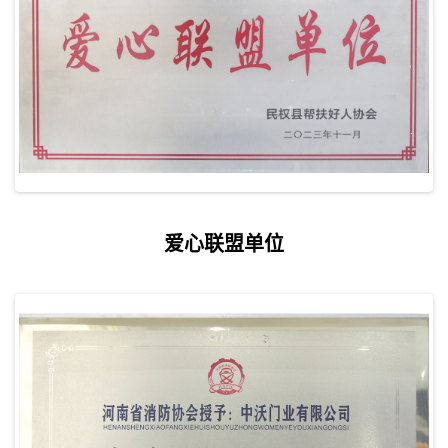
爱心联盟单位