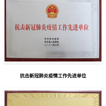
抗击新冠肺炎疫情工作先进单位