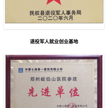
退役军人就业创业基地