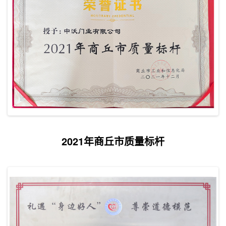
2021年商丘市质量标杆