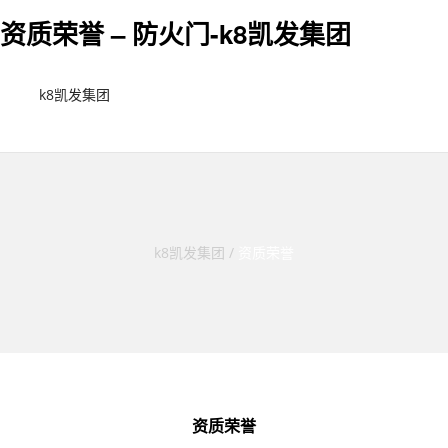
资质荣誉 – 防火门-k8凯发集团
k8凯发集团
k8凯发集团
/
资质荣誉
资质荣誉