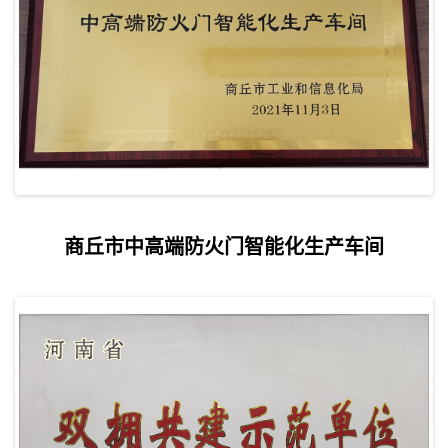
商丘市中高端防火门智能化生产车间