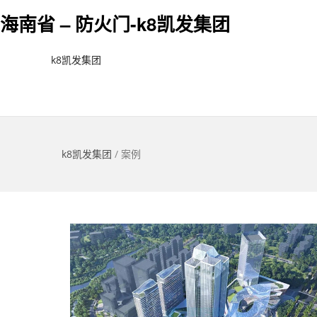
海南省 – 防火门-k8凯发集团
k8凯发集团
k8凯发集团
/
案例