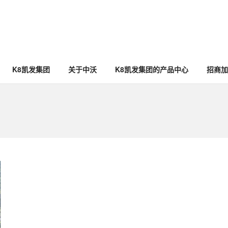
K8凯发集团
关于中沃
K8凯发集团的产品中心
招商加