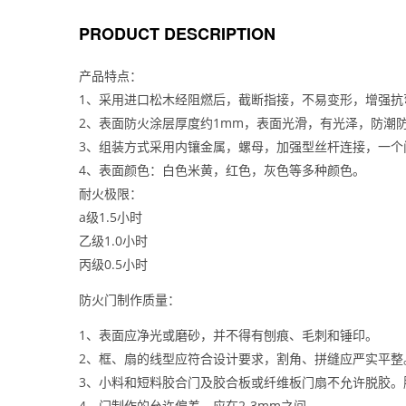
PRODUCT DESCRIPTION
产品特点：
1、采用进口松木经阻燃后，截断指接，不易变形，增强抗
2、表面防火涂层厚度约1mm，表面光滑，有光泽，防潮
3、组装方式采用内镶金属，螺母，加强型丝杆连接，一个
4、表面颜色：白色米黄，红色，灰色等多种颜色。
耐火极限：
a级1.5小时
乙级1.0小时
丙级0.5小时
防火门制作质量：
1、表面应净光或磨砂，并不得有刨痕、毛刺和锤印。
2、框、扇的线型应符合设计要求，割角、拼缝应严实平整
3、小料和短料胶合门及胶合板或纤维板门扇不允许脱胶。
4、门制作的允许偏差，应在2-3mm之间。