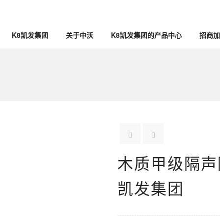
K8凯发集团
关于中沃
K8凯发集团的产品中心
招商加
木质甲级隔声隔
凯发集团